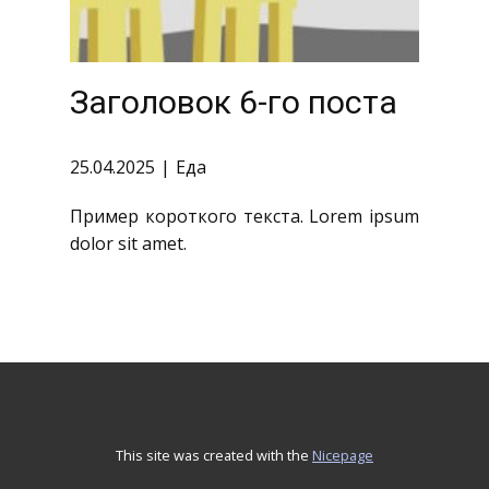
Заголовок 6-го поста
25.04.2025
Еда
Пример короткого текста. Lorem ipsum
dolor sit amet.
This site was created with the
Nicepage